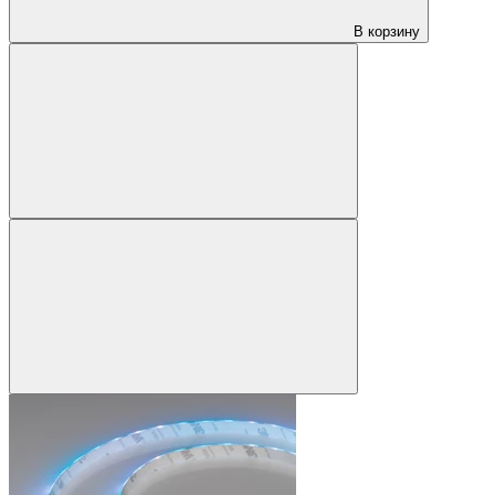
В корзину