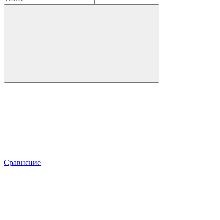
Сравнение