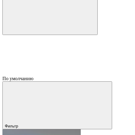
По умолчанию
Фильтр