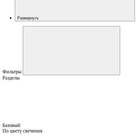
Развернуть
Фильтры
Разделы
Базовый
По цвету свечения