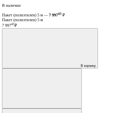
В наличии
45
Пакет (полиэтилен) 5 м —
7 997
₽
Пакет (полиэтилен) 5 м
45
7 997
₽
В корзину