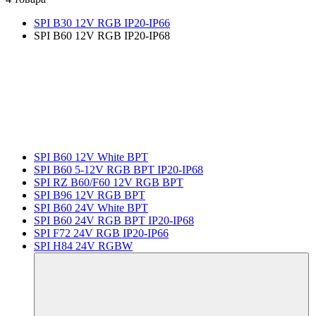
SPI B30 12V RGB IP20-IP66
SPI B60 12V RGB IP20-IP68
SPI B60 12V White BPT
SPI B60 5-12V RGB BPT IP20-IP68
SPI RZ B60/F60 12V RGB BPT
SPI B96 12V RGB BPT
SPI B60 24V White BPT
SPI B60 24V RGB BPT IP20-IP68
SPI F72 24V RGB IP20-IP66
SPI H84 24V RGBW