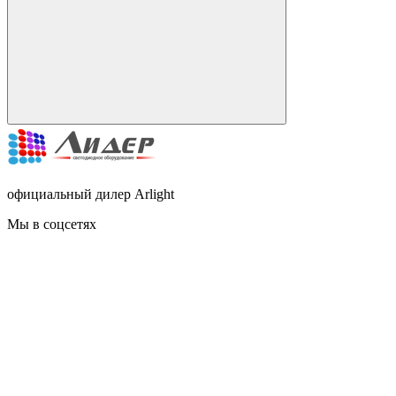
официальный дилер Arlight
Мы в соцсетях