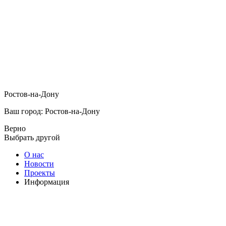
Ростов-на-Дону
Ваш город: Ростов-на-Дону
Верно
Выбрать другой
О нас
Новости
Проекты
Информация