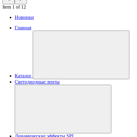
Item 1 of 12
Новинки
Главная
Каталог
Светодиодные ленты
Динамические эффекты SPI