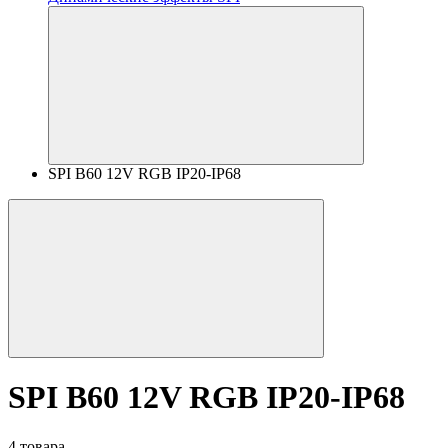
SPI B60 12V RGB IP20-IP68
SPI B60 12V RGB IP20-IP68
4 товара