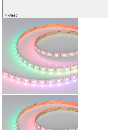
Фильтр