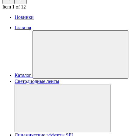
Item 1 of 12
Новинки
Главная
Каталог
Светодиодные ленты
Динамические эффекты SPI