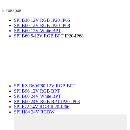
8 товаров
SPI B30 12V RGB IP20-IP66
SPI B60 12V RGB IP20-IP68
SPI B60 12V White BPT
SPI B60 5-12V RGB BPT IP20-IP68
SPI RZ B60/F60 12V RGB BPT
SPI B96 12V RGB BPT
SPI B60 24V White BPT
SPI B60 24V RGB BPT IP20-IP68
SPI F72 24V RGB IP20-IP66
SPI H84 24V RGBW