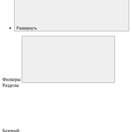
Развернуть
Фильтры
Разделы
Базовый