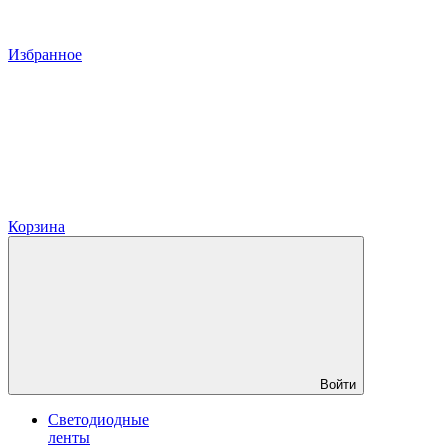
Избранное
Корзина
Войти
Светодиодные
ленты