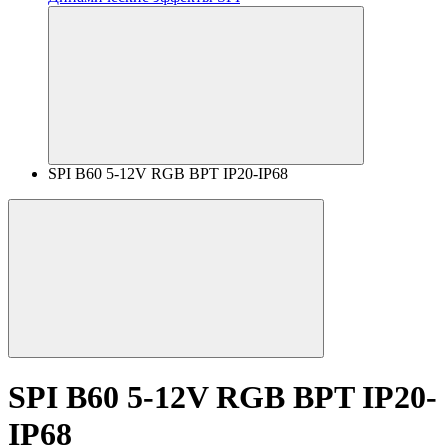
SPI B60 5-12V RGB BPT IP20-IP68
SPI B60 5-12V RGB BPT IP20-
IP68