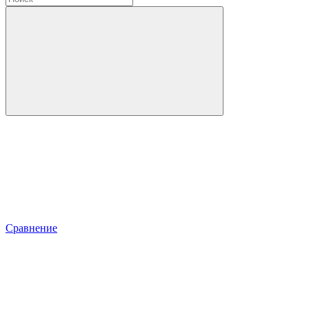
Сравнение