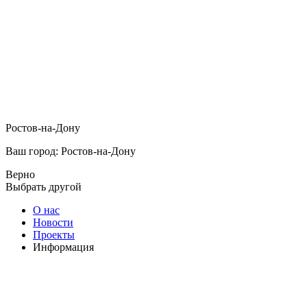
Ростов-на-Дону
Ваш город: Ростов-на-Дону
Верно
Выбрать другой
О нас
Новости
Проекты
Информация