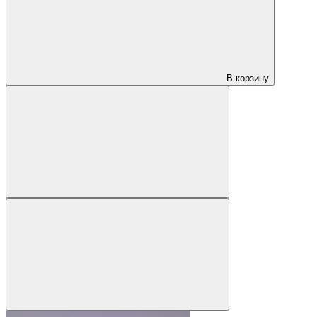
В корзину