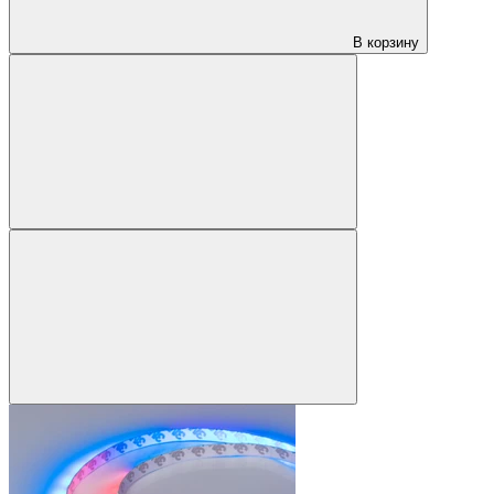
В корзину