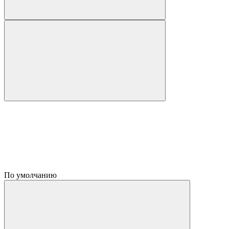
По умолчанию