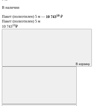
В наличии
10
Пакет (полиэтилен) 5 м —
10 743
₽
Пакет (полиэтилен) 5 м
10
10 743
₽
В корзину