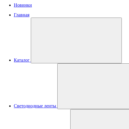
Новинки
Главная
Каталог
Светодиодные ленты