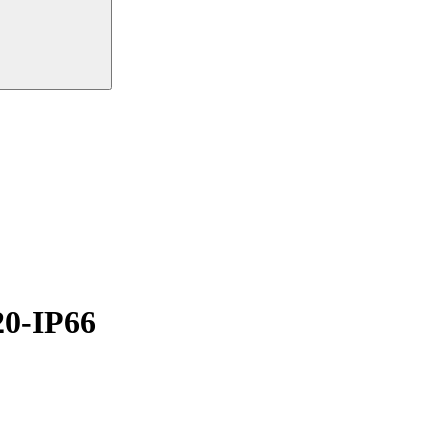
0-IP66