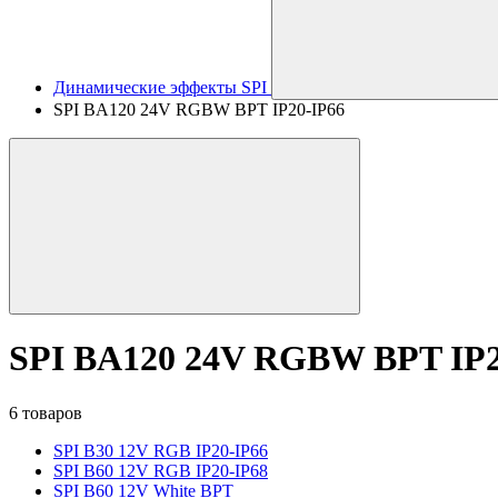
Динамические эффекты SPI
SPI BA120 24V RGBW BPT IP20-IP66
SPI BA120 24V RGBW BPT IP2
6 товаров
SPI B30 12V RGB IP20-IP66
SPI B60 12V RGB IP20-IP68
SPI B60 12V White BPT