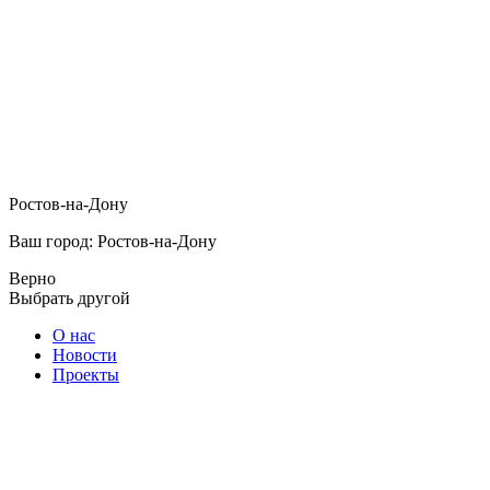
Ростов-на-Дону
Ваш город: Ростов-на-Дону
Верно
Выбрать другой
О нас
Новости
Проекты