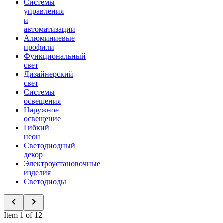
Системы
управления
и
автоматизации
Алюминиевые
профили
Функциональный
свет
Дизайнерский
свет
Системы
освещения
Наружное
освещение
Гибкий
неон
Светодиодный
декор
Электроустановочные
изделия
Светодиоды
Item 1 of 12