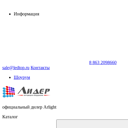
Информация
8 863 2098660
sale@ledtop.ru
Контакты
Шоурум
официальный дилер Arlight
Каталог