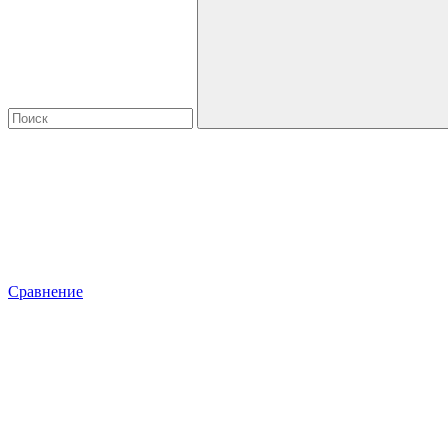
Сравнение