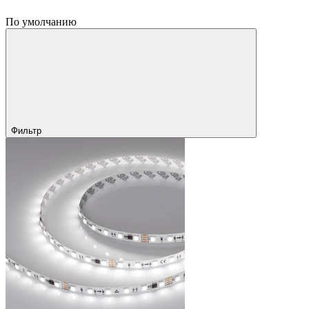
По умолчанию
Фильтр