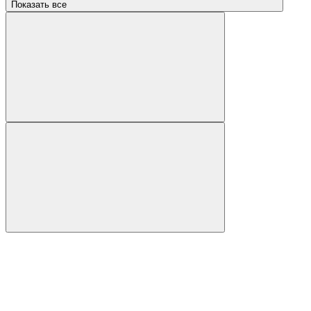
Показать все