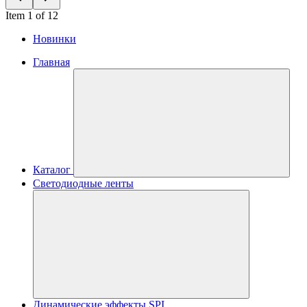
Item 1 of 12
Новинки
Главная
Каталог
Светодиодные ленты
Динамические эффекты SPI