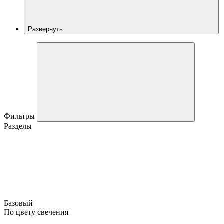
Развернуть
Фильтры
Разделы
Базовый
По цвету свечения