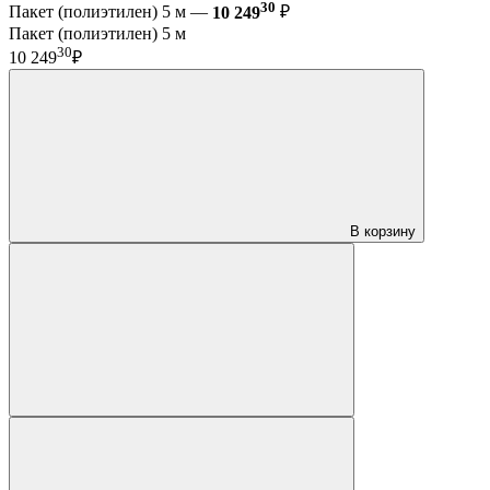
30
Пакет (полиэтилен) 5 м —
10 249
₽
Пакет (полиэтилен) 5 м
30
10 249
₽
В корзину