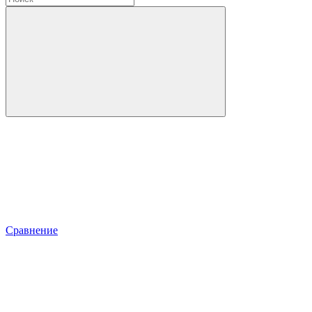
Сравнение