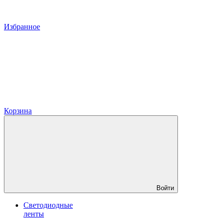
Избранное
Корзина
Войти
Светодиодные
ленты