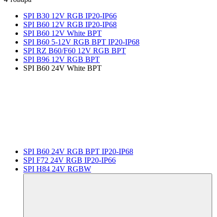
SPI B30 12V RGB IP20-IP66
SPI B60 12V RGB IP20-IP68
SPI B60 12V White BPT
SPI B60 5-12V RGB BPT IP20-IP68
SPI RZ B60/F60 12V RGB BPT
SPI B96 12V RGB BPT
SPI B60 24V White BPT
SPI B60 24V RGB BPT IP20-IP68
SPI F72 24V RGB IP20-IP66
SPI H84 24V RGBW