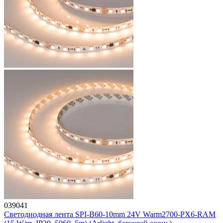
039041
Светодиодная лента SPI-B60-10mm 24V Warm2700-PX6-RAM