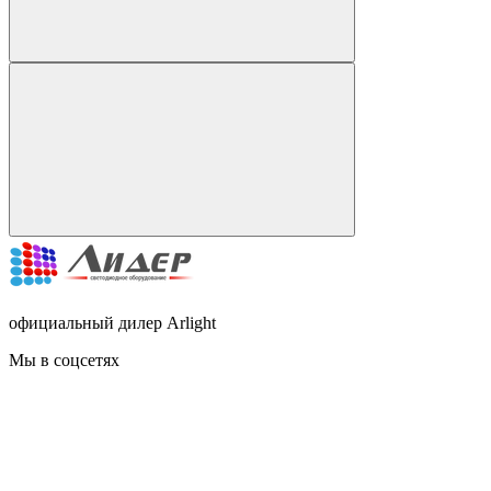
официальный дилер Arlight
Мы в соцсетях