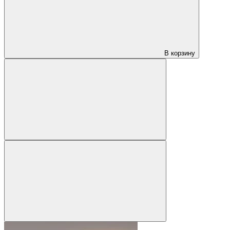
В корзину