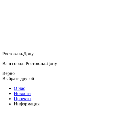
Ростов-на-Дону
Ваш город: Ростов-на-Дону
Верно
Выбрать другой
О нас
Новости
Проекты
Информация