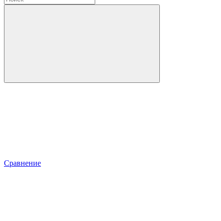
Сравнение