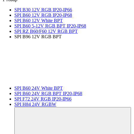
SPI B30 12V RGB IP20-IP66
SPI B60 12V RGB IP20-IP68
SPI B60 12V White BPT
SPI B60 5-12V RGB BPT IP20-IP68
SPI RZ B60/F60 12V RGB BPT
SPI B96 12V RGB BPT
SPI B60 24V White BPT
SPI B60 24V RGB BPT IP20-IP68
SPI F72 24V RGB IP20-IP66
SPI H84 24V RGBW