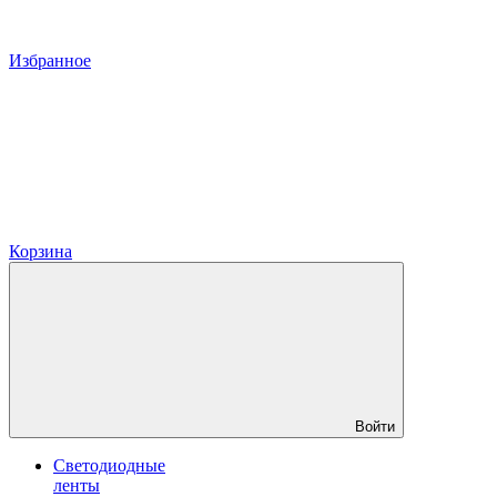
Избранное
Корзина
Войти
Светодиодные
ленты