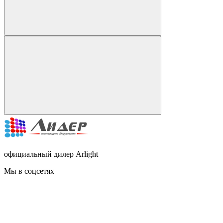
официальный дилер Arlight
Мы в соцсетях