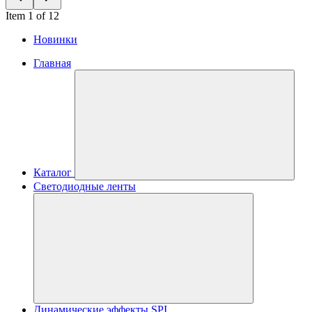
Item 1 of 12
Новинки
Главная
Каталог
Светодиодные ленты
Динамические эффекты SPI