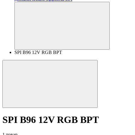
SPI B96 12V RGB BPT
SPI B96 12V RGB BPT
1 товар