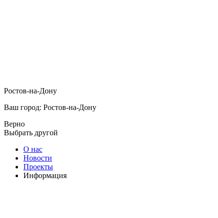
Ростов-на-Дону
Ваш город: Ростов-на-Дону
Верно
Выбрать другой
О нас
Новости
Проекты
Информация