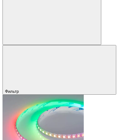
Фильтр