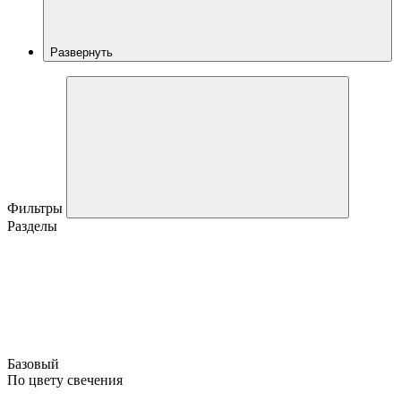
Развернуть
Фильтры
Разделы
Базовый
По цвету свечения