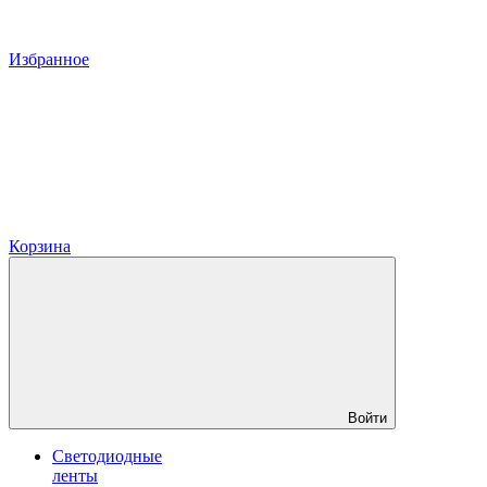
Избранное
Корзина
Войти
Светодиодные
ленты