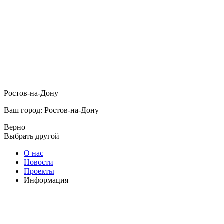
Ростов-на-Дону
Ваш город: Ростов-на-Дону
Верно
Выбрать другой
О нас
Новости
Проекты
Информация