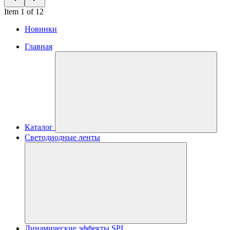
Item 1 of 12
Новинки
Главная
Каталог
Светодиодные ленты
Динамические эффекты SPI