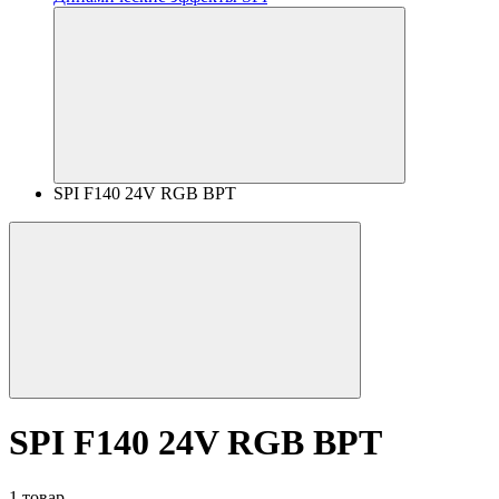
SPI F140 24V RGB BPT
SPI F140 24V RGB BPT
1 товар