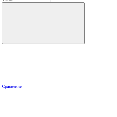
Сравнение