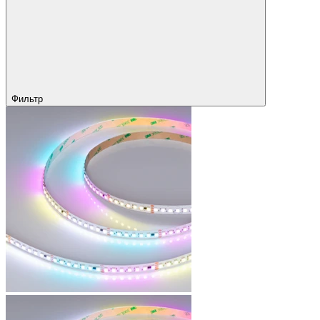
Фильтр