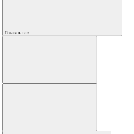
Показать все