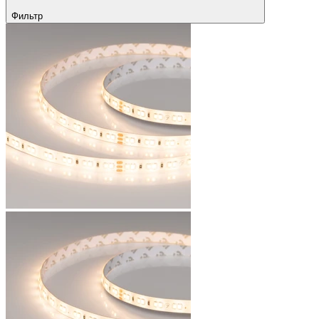
Фильтр