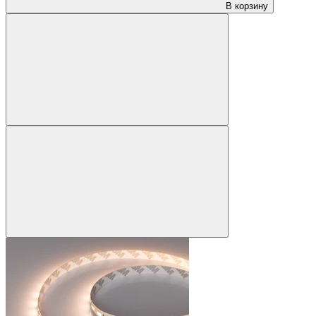
В корзину