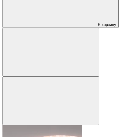
В корзину