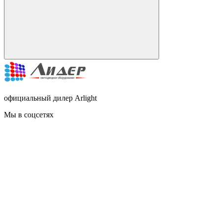
официальный дилер Arlight
Мы в соцсетях