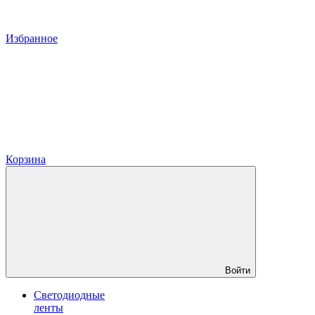
Избранное
Корзина
Войти
Светодиодные
ленты