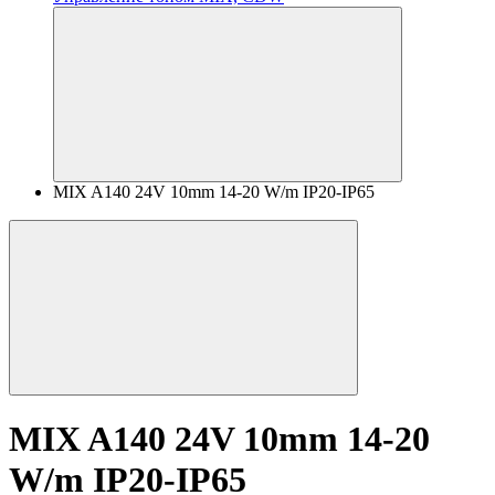
MIX A140 24V 10mm 14-20 W/m IP20-IP65
MIX A140 24V 10mm 14-20
W/m IP20-IP65