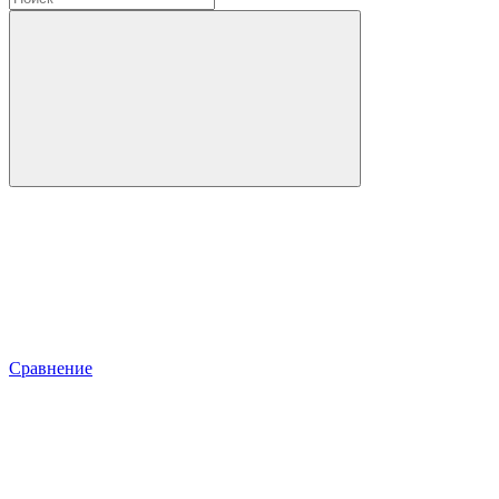
Сравнение