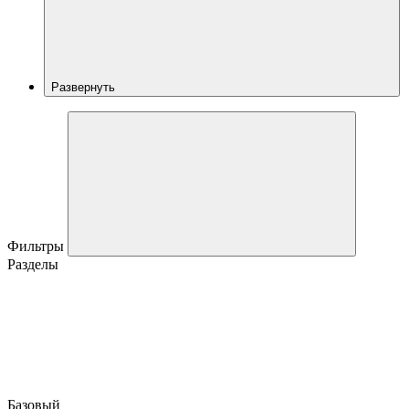
Развернуть
Фильтры
Разделы
Базовый