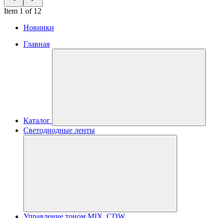
Item 1 of 12
Новинки
Главная
Каталог
Светодиодные ленты
Управление тоном MIX, CDW