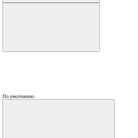
По умолчанию