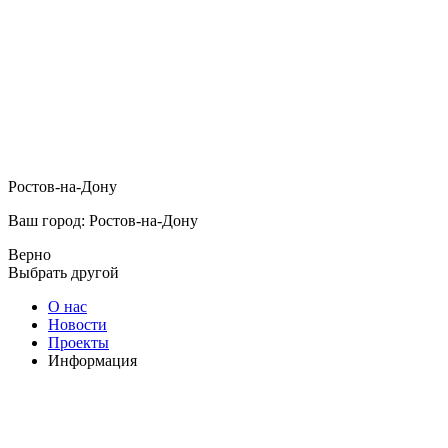
Ростов-на-Дону
Ваш город: Ростов-на-Дону
Верно
Выбрать другой
О нас
Новости
Проекты
Информация